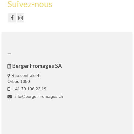
Suivez-nous
–
Berger Fromages SA
Rue centrale 4
Orbes 1350
+41 79 106 22 19
info@berger-fromages.ch