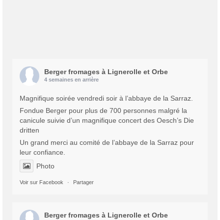
Berger fromages à Lignerolle et Orbe
4 semaines en arrière
Magnifique soirée vendredi soir à l’abbaye de la Sarraz.
Fondue Berger pour plus de 700 personnes malgré la
canicule suivie d’un magnifique concert des Oesch’s Die
dritten
Un grand merci au comité de l’abbaye de la Sarraz pour
leur confiance.
Photo
Voir sur Facebook
·
Partager
Berger fromages à Lignerolle et Orbe