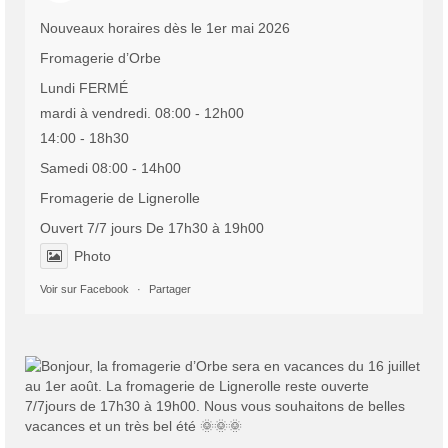
Nouveaux horaires dès le 1er mai 2026
Fromagerie d’Orbe
Lundi FERMÉ
mardi à vendredi. 08:00 - 12h00
14:00 - 18h30
Samedi 08:00 - 14h00
Fromagerie de Lignerolle
Ouvert 7/7 jours De 17h30 à 19h00
Photo
Voir sur Facebook
·
Partager