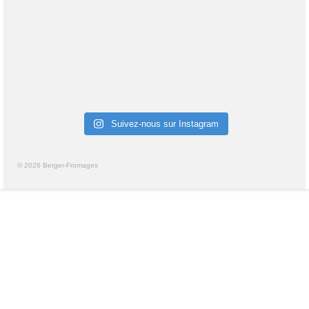
Suivez-nous sur Instagram
© 2026 Berger-Fromages