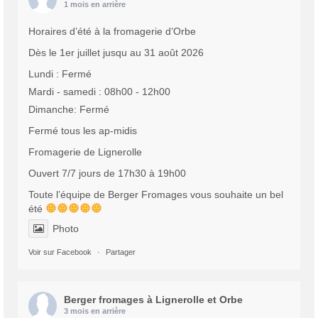
1 mois en arrière
Horaires d’été à la fromagerie d’Orbe
Dès le 1er juillet jusqu au 31 août 2026
Lundi : Fermé
Mardi - samedi : 08h00 - 12h00
Dimanche: Fermé
Fermé tous les ap-midis
Fromagerie de Lignerolle
Ouvert 7/7 jours de 17h30 à 19h00
Toute l’équipe de Berger Fromages vous souhaite un bel
été
Photo
Voir sur Facebook
·
Partager
Berger fromages à Lignerolle et Orbe
3 mois en arrière