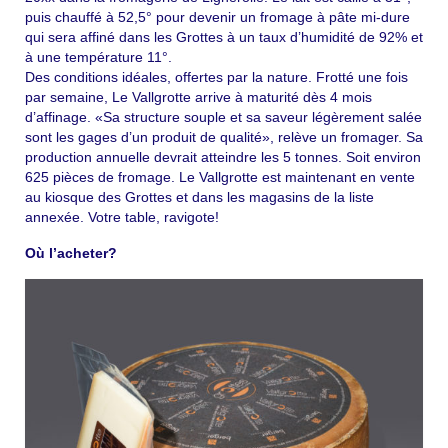
puis chauffé à 52,5° pour devenir un fromage à pâte mi-dure
qui sera affiné dans les Grottes à un taux d’humidité de 92% et
à une température 11°.
Des conditions idéales, offertes par la nature. Frotté une fois
par semaine, Le Vallgrotte arrive à maturité dès 4 mois
d’affinage. «Sa structure souple et sa saveur légèrement salée
sont les gages d’un produit de qualité», relève un fromager. Sa
production annuelle devrait atteindre les 5 tonnes. Soit environ
625 pièces de fromage. Le Vallgrotte est maintenant en vente
au kiosque des Grottes et dans les magasins de la liste
annexée. Votre table, ravigote!
Où l’acheter?