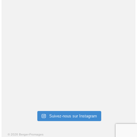
Suivez-nous sur Instagram
© 2026 Berger-Fromages