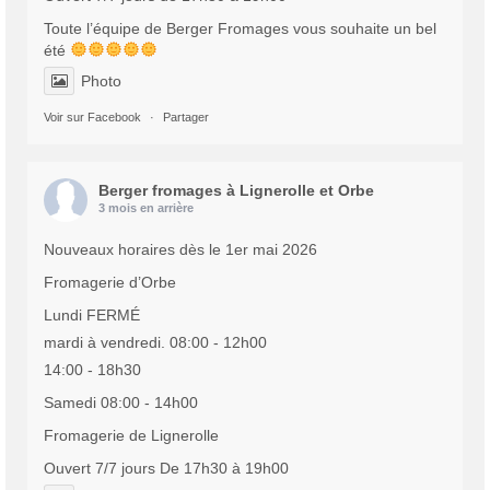
Toute l’équipe de Berger Fromages vous souhaite un bel
été
Photo
Voir sur Facebook
·
Partager
Berger fromages à Lignerolle et Orbe
3 mois en arrière
Nouveaux horaires dès le 1er mai 2026
Fromagerie d’Orbe
Lundi FERMÉ
mardi à vendredi. 08:00 - 12h00
14:00 - 18h30
Samedi 08:00 - 14h00
Fromagerie de Lignerolle
Ouvert 7/7 jours De 17h30 à 19h00