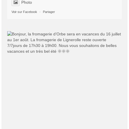
Photo
Voir sur Facebook
·
Partager