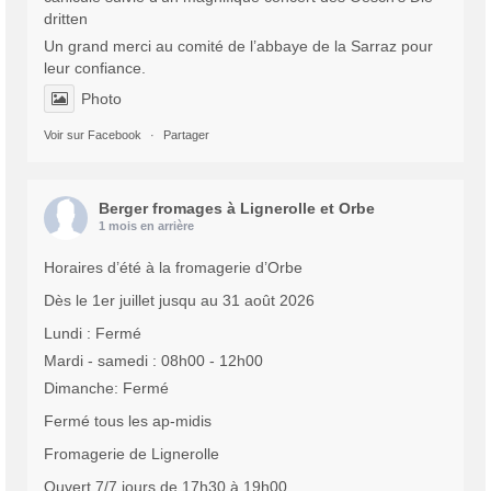
dritten
Un grand merci au comité de l’abbaye de la Sarraz pour
leur confiance.
Photo
Voir sur Facebook
·
Partager
Berger fromages à Lignerolle et Orbe
1 mois en arrière
Horaires d’été à la fromagerie d’Orbe
Dès le 1er juillet jusqu au 31 août 2026
Lundi : Fermé
Mardi - samedi : 08h00 - 12h00
Dimanche: Fermé
Fermé tous les ap-midis
Fromagerie de Lignerolle
Ouvert 7/7 jours de 17h30 à 19h00