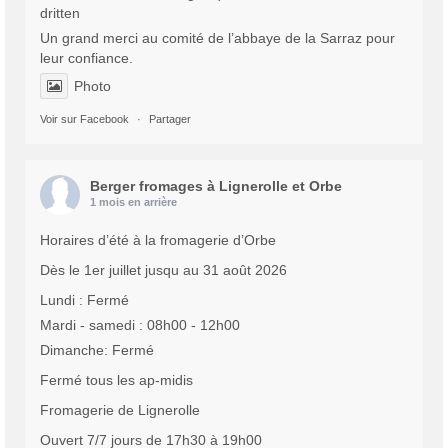
dritten
Un grand merci au comité de l’abbaye de la Sarraz pour
leur confiance.
Photo
Voir sur Facebook
·
Partager
Berger fromages à Lignerolle et Orbe
1 mois en arrière
Horaires d’été à la fromagerie d’Orbe
Dès le 1er juillet jusqu au 31 août 2026
Lundi : Fermé
Mardi - samedi : 08h00 - 12h00
Dimanche: Fermé
Fermé tous les ap-midis
Fromagerie de Lignerolle
Ouvert 7/7 jours de 17h30 à 19h00