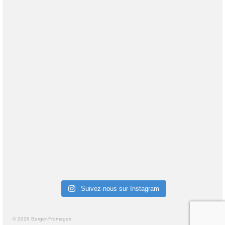
Suivez-nous sur Instagram
© 2026 Berger-Fromages