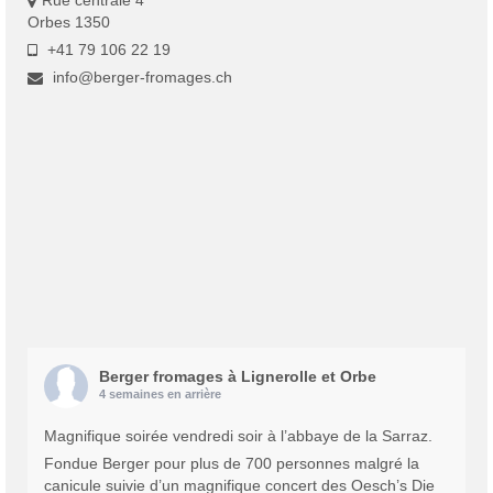
Orbes 1350
+41 79 106 22 19
info@berger-fromages.ch
Berger fromages à Lignerolle et Orbe
4 semaines en arrière
Magnifique soirée vendredi soir à l’abbaye de la Sarraz.
Fondue Berger pour plus de 700 personnes malgré la
canicule suivie d’un magnifique concert des Oesch’s Die