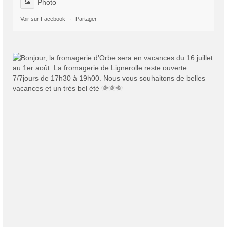
Photo
Voir sur Facebook
·
Partager