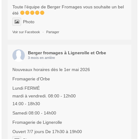
Toute l’équipe de Berger Fromages vous souhaite un bel
été
Photo
Voir sur Facebook
·
Partager
Berger fromages à Lignerolle et Orbe
3 mois en arrière
Nouveaux horaires dès le 1er mai 2026
Fromagerie d’Orbe
Lundi FERMÉ
mardi à vendredi. 08:00 - 12h00
14:00 - 18h30
Samedi 08:00 - 14h00
Fromagerie de Lignerolle
Ouvert 7/7 jours De 17h30 à 19h00