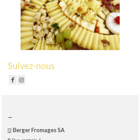
Suivez-nous
–
Berger Fromages SA
Rue centrale 4